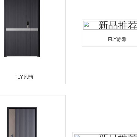
FLY静雅
FLY风韵