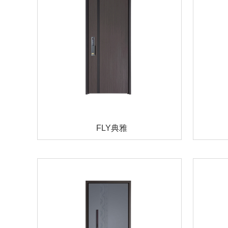
FLY典雅