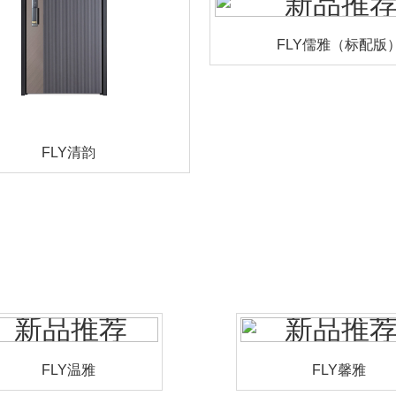
FLY儒雅（标配版
FLY清韵
FLY温雅
FLY馨雅