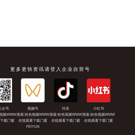
更多更快资讯请登入企业自营号
公众号
视频号
抖音
小红书
视频WWW
搜索:粉色视频WWW
搜索:粉色视频WWW
搜索:粉色视频WWW
下载门窗
在线观看下载门窗
在线观看下载门窗
在线观看下载门窗
FEIYUN