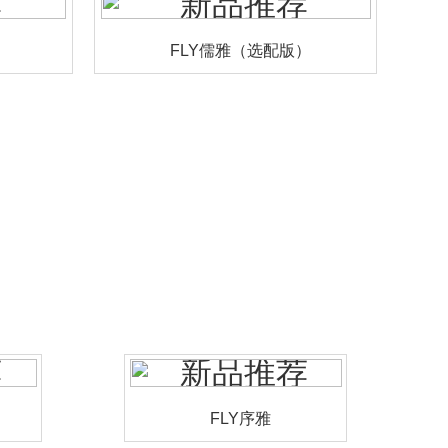
FLY儒雅（选配版）
）
FLY序雅