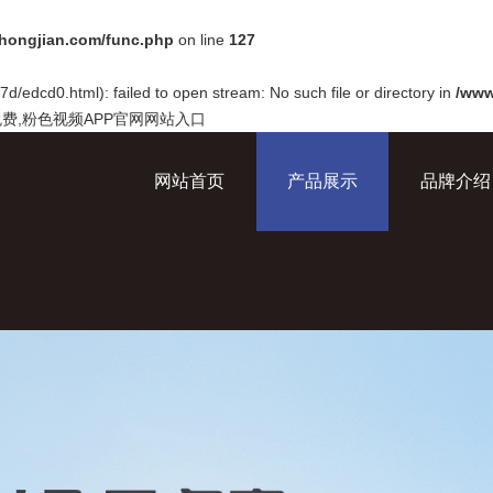
ongjian.com/func.php
on line
127
d/edcd0.html): failed to open stream: No such file or directory in
/www
费,粉色视频APP官网网站入口
网站首页
产品展示
品牌介绍