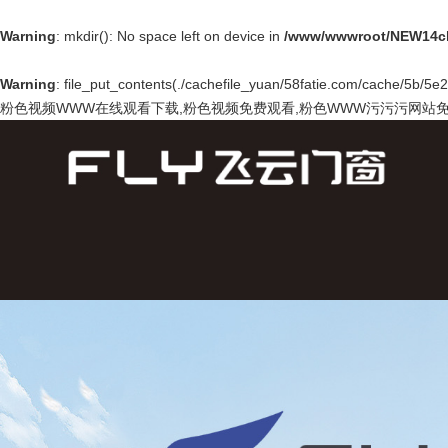
Warning
: mkdir(): No space left on device in
/www/wwwroot/NEW14ch
Warning
: file_put_contents(./cachefile_yuan/58fatie.com/cache/5b/5e27
粉色视频WWW在线观看下载,粉色视频免费观看,粉色WWW污污污网站免