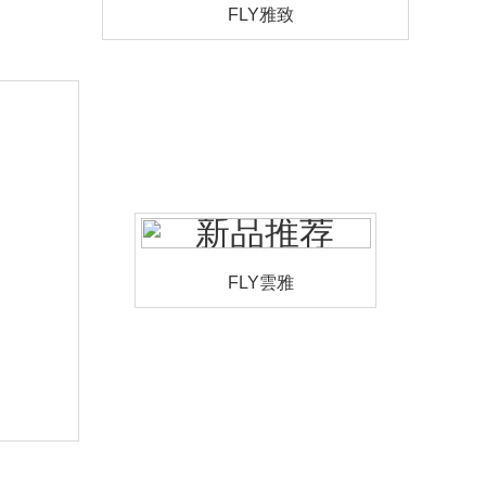
FLY雅致
FLY雲雅