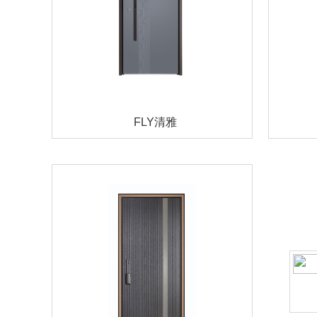
FLY清雅