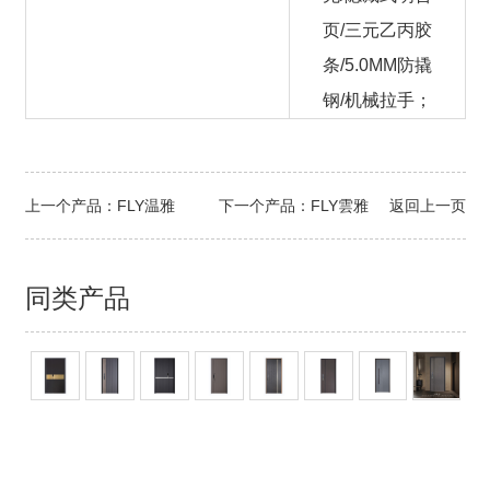
页/三元乙丙胶
条/5.0MM防撬
钢/机械拉手；
上一个产品：
FLY温雅
下一个产品：
FLY雲雅
返回上一页
同类产品