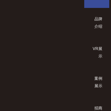
品牌
介绍
VR展
示
案例
展示
招商